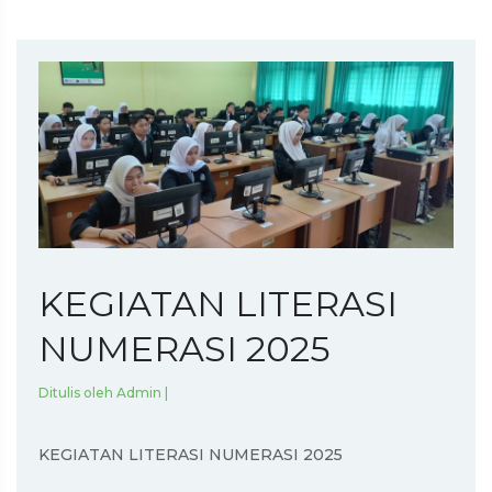
KEGIATAN LITERASI
NUMERASI 2025
Ditulis oleh Admin |
KEGIATAN LITERASI NUMERASI 2025