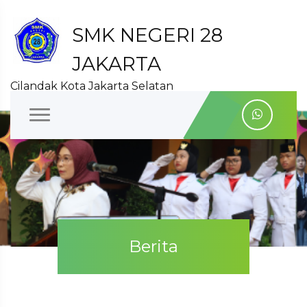
SMK NEGERI 28
JAKARTA
Cilandak Kota Jakarta Selatan
Berita