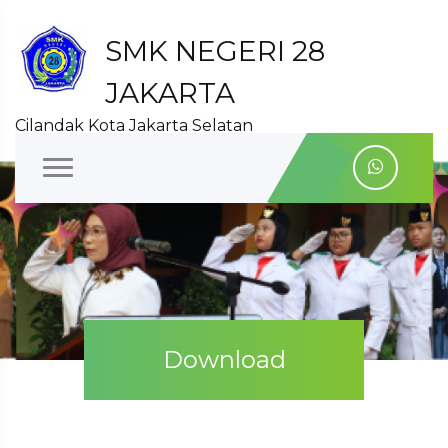
SMK NEGERI 28
JAKARTA
Cilandak Kota Jakarta Selatan
Download