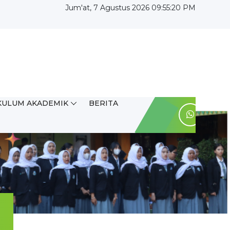
Jum'at, 7 Agustus 2026 09:55:20 PM
KULUM AKADEMIK
BERITA