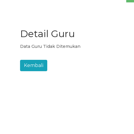
Detail Guru
Data Guru Tidak Ditemukan