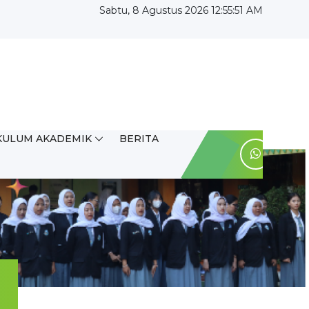
Sabtu, 8 Agustus 2026 12:55:52 AM
KULUM AKADEMIK
BERITA