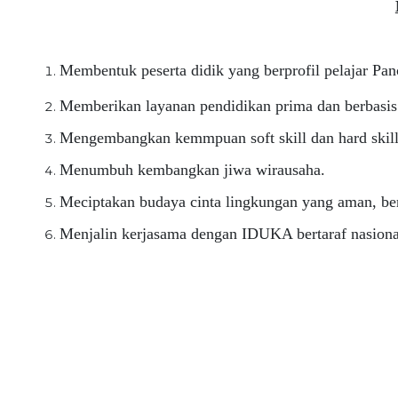
Membentuk peserta didik yang berprofil pelajar Panc
Memberikan layanan pendidikan prima dan berbasis 
Mengembangkan kemmpuan soft skill dan hard skill
Menumbuh kembangkan jiwa wirausaha.
Meciptakan budaya cinta lingkungan yang aman, bers
Menjalin kerjasama dengan IDUKA bertaraf nasional