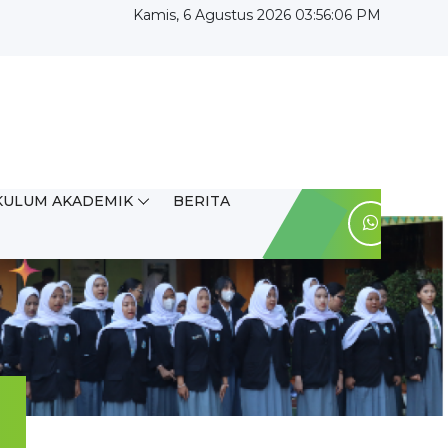
Kamis, 6 Agustus 2026 03:56:06 PM
KULUM AKADEMIK
BERITA