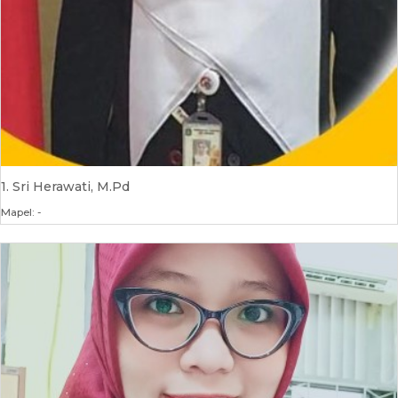
1. Sri Herawati, M.Pd
Mapel: -