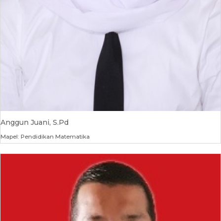
Anggun Juani, S.Pd
Mapel: Pendidikan Matematika