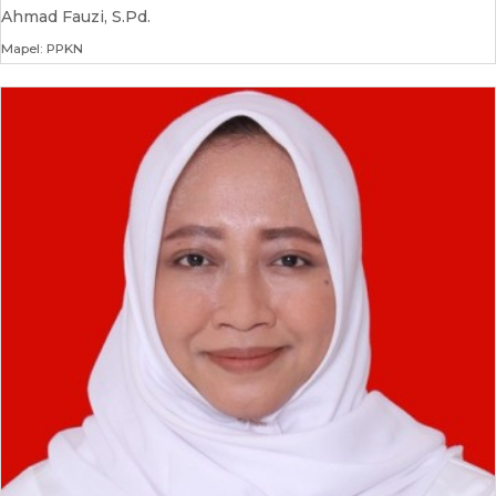
Ahmad Fauzi, S.Pd.
Mapel: PPKN