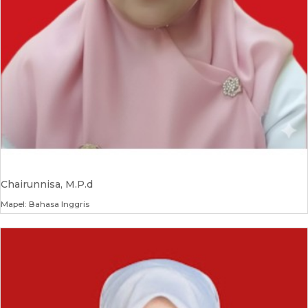
Chairunnisa, M.P.d
Mapel: Bahasa Inggris