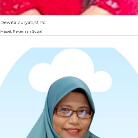
Dewita Zuryati,M.Pd.
Mapel: Pekerjaan Sosial