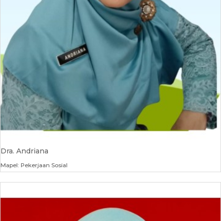
Dra. Andriana
Mapel: Pekerjaan Sosial