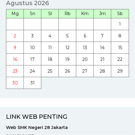
Agustus 2026
Mg
Sn
Sl
Rb
Km
Jm
Sb
1
2
3
4
5
6
7
8
9
10
11
12
13
14
15
16
17
18
19
20
21
22
23
24
25
26
27
28
29
30
31
LINK WEB PENTING
Web SMK Negeri 28 Jakarta