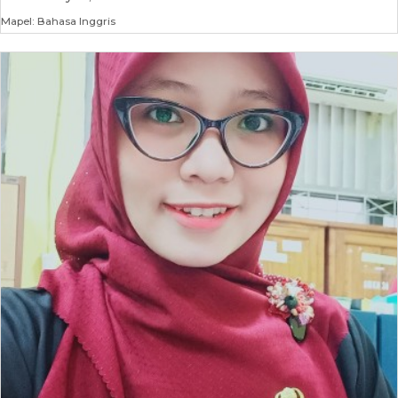
Mapel: Bahasa Inggris