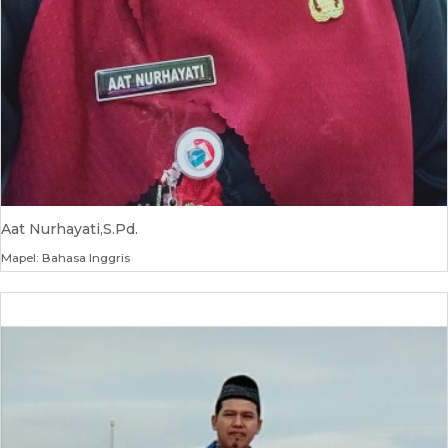
Aat Nurhayati,S.Pd.
Mapel: Bahasa Inggris