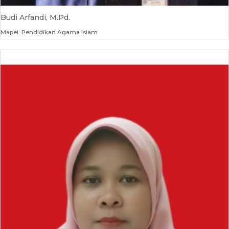
Budi Arfandi, M.Pd.
Mapel: Pendidikan Agama Islam